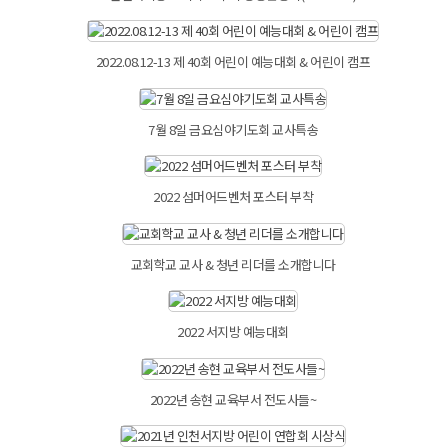
2022.08.12-13 제 40회 어린이 예능대회 & 어린이 캠프
7월 8일 금요심야기도회 교사특송
2022 섬머어드벤처 포스터 부착
교회학교 교사 & 청년 리더를 소개합니다
2022 서지방 예능대회
2022년 송현 교육부서 전도사들~